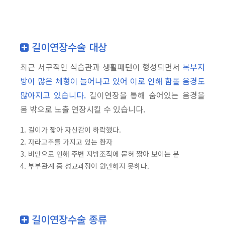
길이연장수술 대상
최근 서구적인 식습관과 생활패턴이 형성되면서
복부지
방이 많은 체형이 늘어나고 있어 이로 인해 함몰 음경도
많아지고 있습니다.
길이연장을 통해 숨어있는 음경을
몸 밖으로 노출 연장시킬 수 있습니다.
1. 길이가 짧아 자신감이 하락했다.
2. 자라고추를 가지고 있는 환자
3. 비만으로 인해 주변 지방조직에 묻혀 짧아 보이는 분
4. 부부관계 중 성교과정이 원만하지 못하다.
길이연장수술 종류