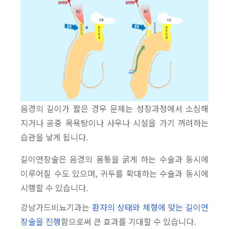
음경의 길이가 짧은 경우 문제는 성장과정에서 소심해
지거나 공중 목욕탕이나 사우나 시설을 가기 꺼려하는
습관을 낳게 됩니다.
길이연장술은 음경의 몸통을 굵게 하는 수술과 동시에
이루어질 수도 있으며, 귀두를 확대하는 수술과 동시에
시행할 수 있습니다.
강남가드비뇨기과는
환자의 상태와 체형에 맞는 길이연
장술을 진행
함으로써 큰 효과를 기대할 수 있습니다.