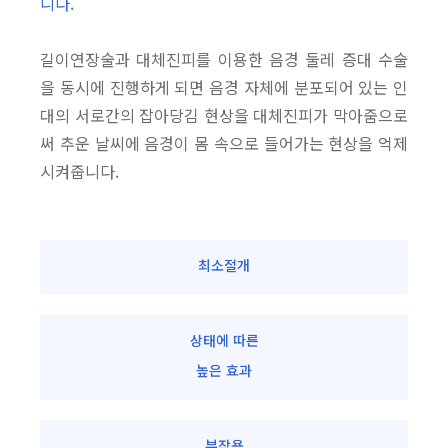
니다.
길이연장술과 대체진피를 이용한 음경 둘레 증대 수술
을 동시에 진행하게 되면 음경 자체에 분포되어 있는 인
대의 서로간의 잡아당김 현상을 대체진피가 막아줌으로
써 추운 날씨에 음경이 몸 속으로 들어가는 현상을 억제
시켜줍니다.
최소절개
상태에 따른
높은 효과
부작용