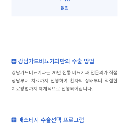
없음
강남가드비뇨기과만의 수술 방법
강남가드비뇨기과는 20년 전통 비뇨기과 전문의가 직접
상담부터 치료까지 진행하여 환자의 상태부터 적절한
치료방법까지 체계적으로 진행되어집니다.
매스티지 수술선택 프로그램