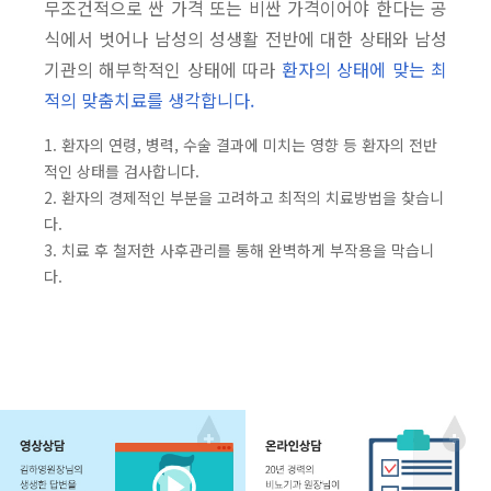
무조건적으로 싼 가격 또는 비싼 가격이어야 한다는 공
식에서 벗어나 남성의 성생활 전반에 대한 상태와 남성
기관의 해부학적인 상태에 따라
환자의 상태에 맞는 최
적의 맞춤치료를 생각합니다.
1. 환자의 연령, 병력, 수술 결과에 미치는 영향 등 환자의 전반
적인 상태를 검사합니다.
2. 환자의 경제적인 부분을 고려하고 최적의 치료방법을 찾습니
다.
3. 치료 후 철저한 사후관리를 통해 완벽하게 부작용을 막습니
다.