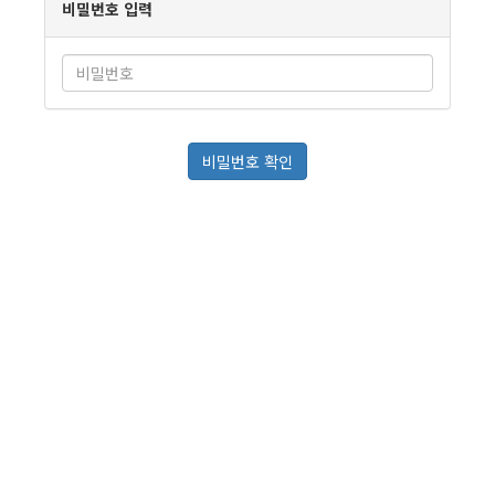
비밀번호 입력
비밀번호 확인