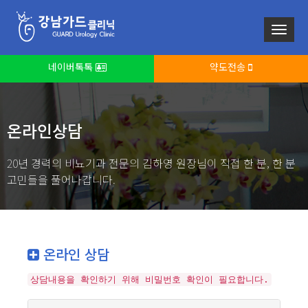
네이버톡톡
약도전송
온라인상담
20년 경력의 비뇨기과 전문의 김하영 원장님이 직접 한 분, 한 분
고민들을 풀어나갑니다.
온라인 상담
상담내용을 확인하기 위해 비밀번호 확인이 필요합니다.