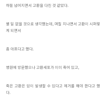
하필 넘어지면서 고환을 다친 것 같았다.
별 일 없을 것으로 생각했는데, 며칠 지나면서 고환이 시퍼렇
게 되면서
좀 아프다고 했다.
병원에 방문했으나 고환세포가 이미 죽어 있고,
죽은 고환은 암이 발생할 수 있다고 제거를 해야 한다고 했
다.