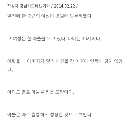
작성자
강남가드비뇨기과
/ 2014.02.22 /
일전에 한 중년의 여성이 병원에 방문하였다.
그 여성은 한 아들을 두고 있다. 나이는 30세이다.
어렸을 때 아버지가 멀리 이민을 간 이후에 연락이 닿지 않았
고,
아마도 홀로 아들을 키운 모양이다.
아들은 아주 훌륭하게 성장한 것으로 보인다.