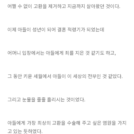
어쩔 수 없이 고환을 제거하고 지금까지 살아왔던 것이다.
이제 아들이 성년이 되어 결혼 적령기가 되었는데
어머니 입장에서는 아들에게 죄를 지은 것 같기도 하고,
그 동안 키운 세월에서 아들이 이 세상의 전부인 것 같았다.
그리고 눈물을 줄줄 흘리시는 것이었다.
아들에게 가장 최상의 고환을 수술해 주고 싶은 염원을 가지
고 있는 듯하였다.