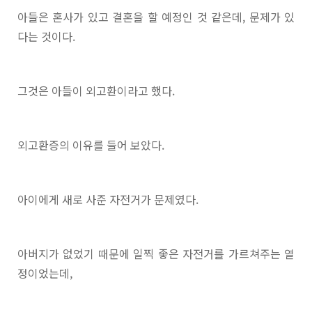
아들은 혼사가 있고 결혼을 할 예정인 것 같은데, 문제가 있
다는 것이다.
그것은 아들이 외고환이라고 했다.
외고환증의 이유를 들어 보았다.
아이에게 새로 사준 자전거가 문제였다.
아버지가 없었기 때문에 일찍 좋은 자전거를 가르쳐주는 열
정이었는데,