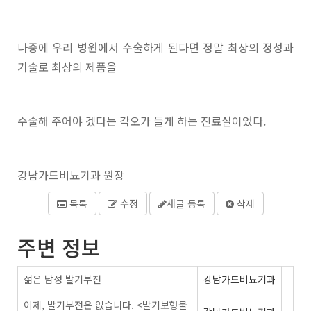
나중에 우리 병원에서 수술하게 된다면 정말 최상의 정성과
기술로 최상의 제품을
수술해 주어야 겠다는 각오가 들게 하는 진료실이었다.
강남가드비뇨기과 원장
목록
수정
새글 등록
삭제
주변 정보
젊은 남성 발기부전
강남가드비뇨기과
이제, 발기부전은 없습니다. <발기보형물