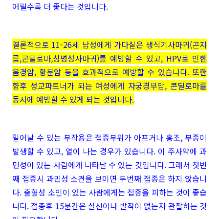
어릴수록 더 좋다는 것입니다.
결론적으로 11-26세 남성에게 가다실은 생식기사마귀(곤지
름,콘딜로마,성병성사마귀)를 예방할 수 있고, HPV로 인한
음경암, 항문암 등을 효과적으로 예방할 수 있습니다. 또한
향후 성교파트너가 되는 여성에게 자궁경부암, 콘딜로마를
동시에 예방할 수 있게 되는 것입니다.
일어날 수 있는 부작용은 접종부위가 아프거나 홍조, 부종이
발생할 수 있고, 열이 나는 경우가 있습니다. 이 주사약에 과
민성이 있는 사람에게 나타날 수 있는 것입니다. 그래서 첫번
째 접종시 과민성 소견을 보이면 두번째 접종은 하지 않습니
다. 출혈성 소인이 있는 사람에게는 접종을 피하는 것이 좋습
니다. 접종후 15분간은 실신이나 발작이 없는지 관찰하는 것