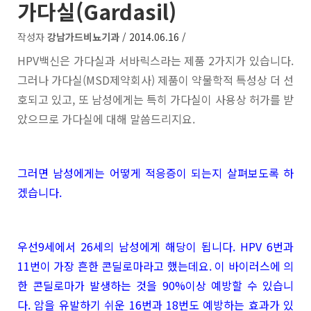
가다실(Gardasil)
작성자
강남가드비뇨기과
/ 2014.06.16 /
HPV백신은 가다실과 서바릭스라는 제품 2가지가 있습니다.
그러나 가다실(MSD제약회사) 제품이 약물학적 특성상 더 선
호되고 있고, 또 남성에게는 특히 가다실이 사용상 허가를 받
았으므로 가다실에 대해 말씀드리지요.
그러면 남성에게는 어떻게 적응증이 되는지 살펴보도록 하
겠습니다.
우선9세에서 26세의 남성에게 해당이 됩니다. HPV 6번과
11번이 가장 흔한 콘딜로마라고 했는데요. 이 바이러스에 의
한 콘딜로마가 발생하는 것을 90%이상 예방할 수 있습니
다. 암을 유발하기 쉬운 16번과 18번도 예방하는 효과가 있