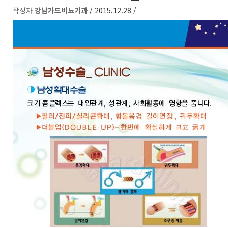
작성자
강남가드비뇨기과
/ 2015.12.28 /