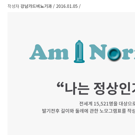
작성자
강남가드비뇨기과
/ 2016.01.05 /